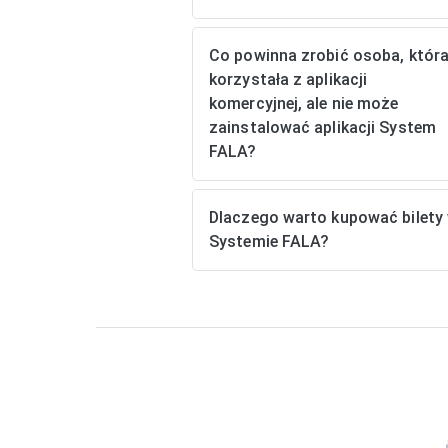
Co powinna zrobić osoba, któr
korzystała z aplikacji
komercyjnej, ale nie może
zainstalować aplikacji System
FALA?
Dlaczego warto kupować bilety
Systemie FALA?