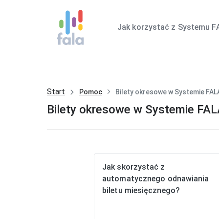
Jak korzystać z Systemu F
Start
Pomoc
Bilety okresowe w Systemie FAL
Bilety okresowe w Systemie FA
Jak skorzystać z
automatycznego odnawiania
biletu miesięcznego?