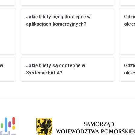
a
Jakie bilety będą dostępne w
Gdzi
aplikacjach komercyjnych?
okre
 w
Jakie bilety są dostępne w
Gdzi
Systemie FALA?
okre