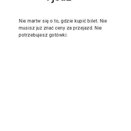
Nie martw się o to, gdzie kupić bilet. Nie
musisz już znać ceny za przejazd. Nie
potrzebujesz gotówki.