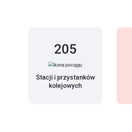
205
Stacji i przystanków
kolejowych