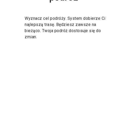
Wyznacz cel podróży. System dobierze Ci
najlepszą trasę. Będziesz zawsze na
bieżąco. Twoja podróż dostosuje się do
zmian.