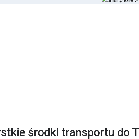
tkie środki transportu do 