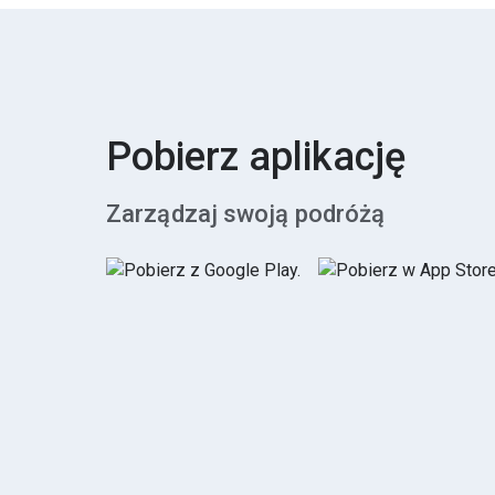
Pobierz aplikację
Zarządzaj swoją podróżą