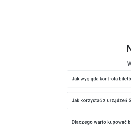
W
Jak wygląda kontrola bile
Jak korzystać z urządzeń 
Dlaczego warto kupować bi