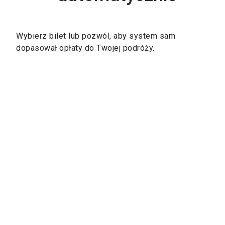
Wybierz bilet lub pozwól, aby system sam
dopasował opłaty do Twojej podróży.