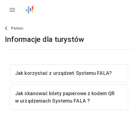
menu
Pomoc
Informacje dla turystów
Jak korzystać z urządzeń Systemu FALA?
Jak skanować bilety papierowe z kodem QR
w urządzeniach Systemu FALA ?