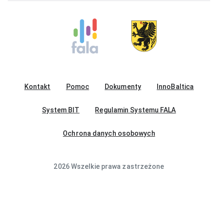
Kontakt
Pomoc
Dokumenty
InnoBaltica
System BIT
Regulamin Systemu FALA
Ochrona danych osobowych
2026 Wszelkie prawa zastrzeżone