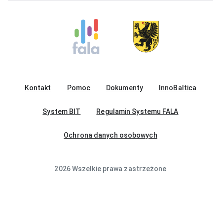
Kontakt
Pomoc
Dokumenty
InnoBaltica
System BIT
Regulamin Systemu FALA
Ochrona danych osobowych
2026 Wszelkie prawa zastrzeżone