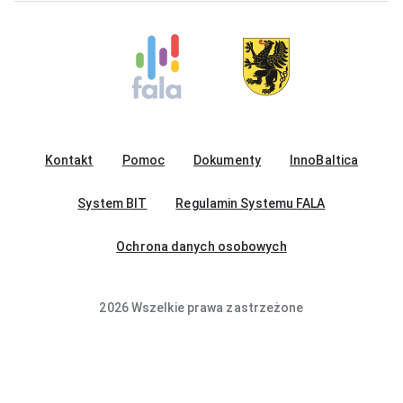
Kontakt
Pomoc
Dokumenty
InnoBaltica
System BIT
Regulamin Systemu FALA
Ochrona danych osobowych
2026 Wszelkie prawa zastrzeżone