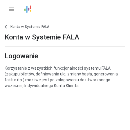
menu
Konta w Systemie FALA
Konta w Systemie FALA
Logowanie
Korzystanie z wszystkich funkcjonalności systemu FALA
(zakupu biletów, definiowania ulg, zmiany hasła, generowania
faktur itp.) możliwe jest po zalogowaniu do utworzonego
wcześniej Indywidualnego Konta Klienta.