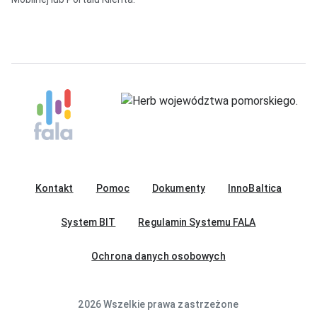
Kontakt
Pomoc
Dokumenty
InnoBaltica
System BIT
Regulamin Systemu FALA
Ochrona danych osobowych
2026 Wszelkie prawa zastrzeżone