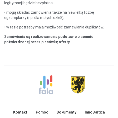
legitymacji będzie bezpłatna;
• mogą składać zamówienia także na niewielką liczbę
egzemplarzy (np. dla małych szkół);
• w razie potrzeby mają możliwość zamawiania duplikatów.
Zamówienia są realizowane na podstawie pisemnie
potwierdzonej przez placówkę oferty.
Kontakt
Pomoc
Dokumenty
InnoBaltica