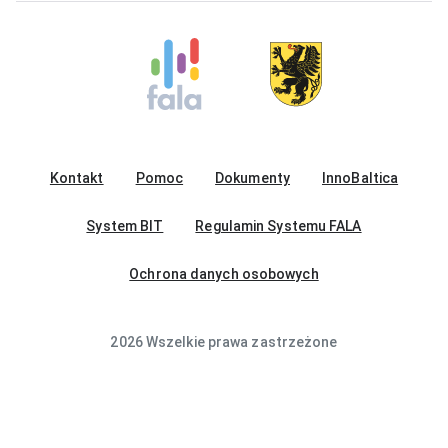
Kontakt
Pomoc
Dokumenty
InnoBaltica
System BIT
Regulamin Systemu FALA
Ochrona danych osobowych
2026 Wszelkie prawa zastrzeżone