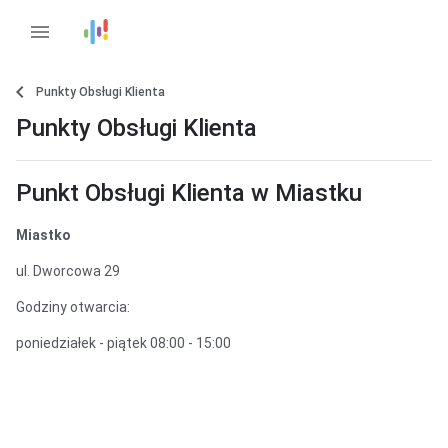
menu
Punkty Obsługi Klienta
Punkty Obsługi Klienta
Punkt Obsługi Klienta w Miastku
Miastko
ul. Dworcowa 29
Godziny otwarcia:
poniedziałek - piątek 08:00 - 15:00