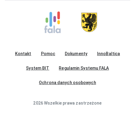
Kontakt
Pomoc
Dokumenty
InnoBaltica
System BIT
Regulamin Systemu FALA
Ochrona danych osobowych
2026 Wszelkie prawa zastrzeżone