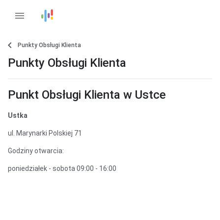
menu
Punkty Obsługi Klienta
Punkty Obsługi Klienta
Punkt Obsługi Klienta w Ustce
Ustka
ul. Marynarki Polskiej 71
Godziny otwarcia:
poniedziałek - sobota 09:00 - 16:00