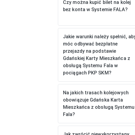
Czy można kupić bilet na kolej
bez konta w Systemie FALA?
Jakie warunki należy spełnić, ab
móc odbywać bezpłatne
przejazdy na podstawie
Gdańskiej Karty Mieszkańca z
obsługą Systemu Fala w
pociągach PKP SKM?
Na jakich trasach kolejowych
obowiązuje Gdańska Karta
Mieszkańca z obsługą Systemu
Fala?
Jak zwrócić niewykorzystany