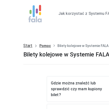
Jak korzystać z Systemu F
Start
Pomoc
Bilety kolejowe w Systemie FALA
Bilety kolejowe w Systemie FAL
Gdzie można znaleźć lub
sprawdzić czy mam kupiony
bilet?