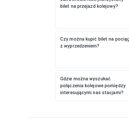
bilet na przejazd kolejowy?
Czy można kupić bilet na pocią
z wyprzedzeniem?
Gdzie można wyszukać
połączenia kolejowe pomiędzy
interesującymi nas stacjami?