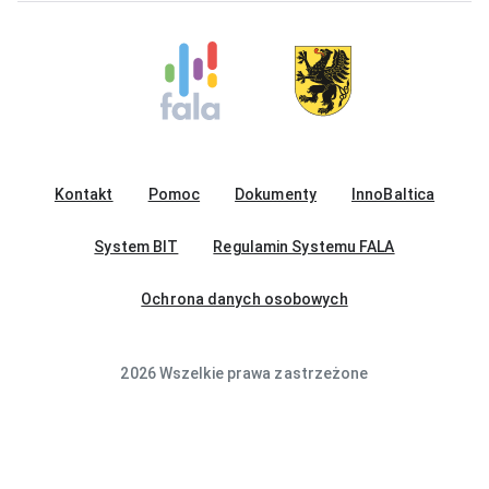
Kontakt
Pomoc
Dokumenty
InnoBaltica
System BIT
Regulamin Systemu FALA
Ochrona danych osobowych
2026 Wszelkie prawa zastrzeżone