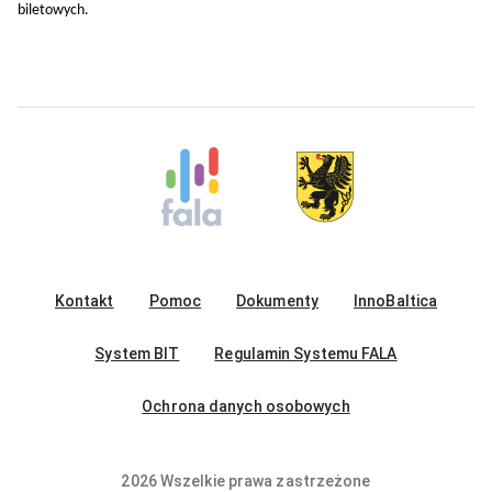
biletowych.
Kontakt
Pomoc
Dokumenty
InnoBaltica
System BIT
Regulamin Systemu FALA
Ochrona danych osobowych
2026 Wszelkie prawa zastrzeżone