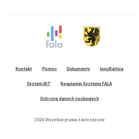
Kontakt
Pomoc
Dokumenty
InnoBaltica
System BIT
Regulamin Systemu FALA
Ochrona danych osobowych
2026 Wszelkie prawa zastrzeżone