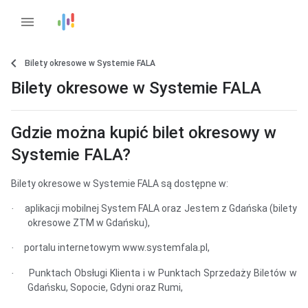
menu
Bilety okresowe w Systemie FALA
Bilety okresowe w Systemie FALA
Gdzie można kupić bilet okresowy w
Systemie FALA?
Bilety okresowe w Systemie FALA są dostępne w:
aplikacji mobilnej System FALA oraz Jestem z Gdańska (bilety
·
okresowe ZTM w Gdańsku),
portalu internetowym www.systemfala.pl,
·
Punktach Obsługi Klienta i w Punktach Sprzedaży Biletów w
·
Gdańsku, Sopocie, Gdyni oraz Rumi,