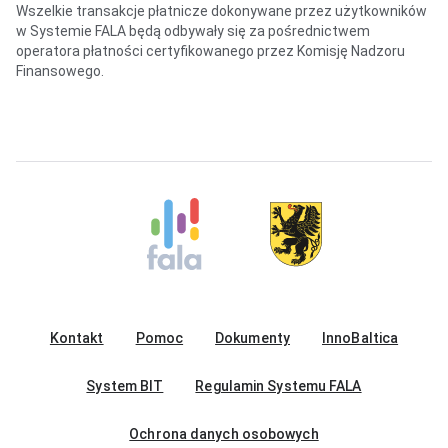
Wszelkie transakcje płatnicze dokonywane przez użytkowników
w Systemie FALA będą odbywały się za pośrednictwem
operatora płatności certyfikowanego przez Komisję Nadzoru
Finansowego.
Kontakt
Pomoc
Dokumenty
InnoBaltica
System BIT
Regulamin Systemu FALA
Ochrona danych osobowych