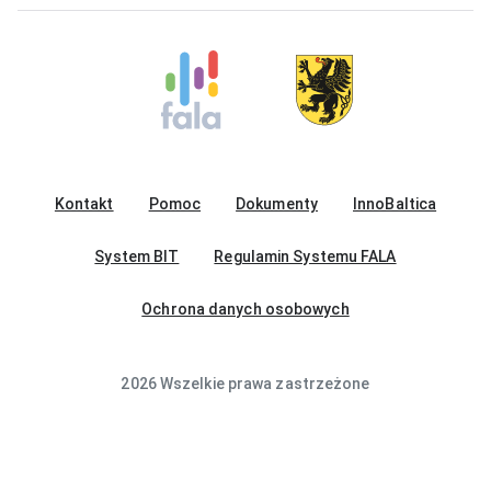
Kontakt
Pomoc
Dokumenty
InnoBaltica
System BIT
Regulamin Systemu FALA
Ochrona danych osobowych
2026 Wszelkie prawa zastrzeżone