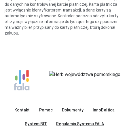
do danych na kontrolowanej karcie płatniczej. Karta płatnicza
jest wyłącznie identyfikatorem transakcji, a dane karty są
automatycznie szyfrowane. Kontroler podczas odczytu karty
otrzymuje wyłącznie informacje dotyczące tego czy pasażer
ma ważny bilet przypisany do karty płatniczej, którą dokonał
zakupu.
Kontakt
Pomoc
Dokumenty
InnoBaltica
System BIT
Regulamin Systemu FALA